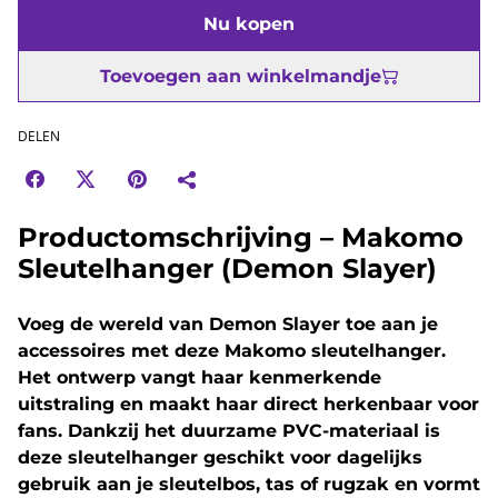
Nu kopen
Toevoegen aan winkelmandje
DELEN
Productomschrijving – Makomo
Sleutelhanger (Demon Slayer)
Voeg de wereld van Demon Slayer toe aan je
accessoires met deze Makomo sleutelhanger.
Het ontwerp vangt haar kenmerkende
uitstraling en maakt haar direct herkenbaar voor
fans. Dankzij het duurzame PVC-materiaal is
deze sleutelhanger geschikt voor dagelijks
gebruik aan je sleutelbos, tas of rugzak en vormt