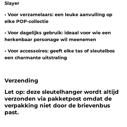
Slayer
•
Voor verzamelaars:
een leuke aanvulling op
elke POP-collectie
•
Voor dagelijks gebruik:
ideaal voor wie een
herkenbaar personage wil meenemen
•
Voor accessoires:
geeft elke tas of sleutelbos
een charmante uitstraling
Verzending
Let op:
deze sleutelhanger wordt altijd
verzonden via pakketpost omdat de
verpakking niet door de brievenbus
past.