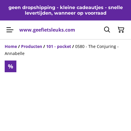
geen dropshipping - kleine cadeautjes - snelle
levertijden, wanneer op voorraad
www.geefietsleuks.com
Home
/
Producten
/
101 - pocket
/
0580 - The Conjuring -
Annabelle
%