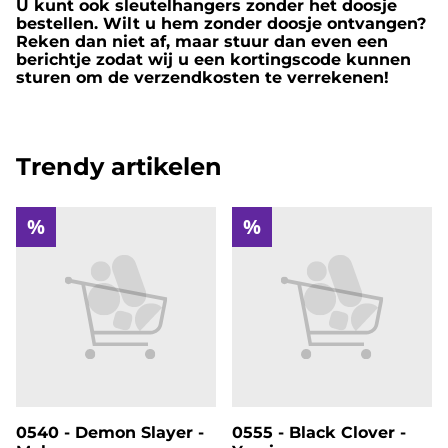
U kunt ook sleutelhangers zonder het doosje
bestellen. Wilt u hem zonder doosje ontvangen?
Reken dan niet af, maar stuur dan even een
berichtje zodat wij u een kortingscode kunnen
sturen om de verzendkosten te verrekenen!
Trendy artikelen
%
%
0540 - Demon Slayer -
0555 - Black Clover -