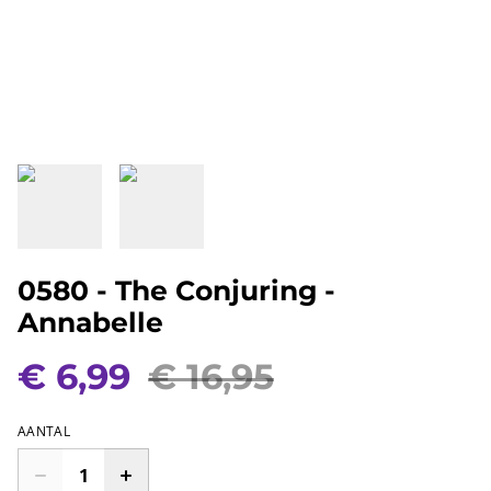
0580 - The Conjuring -
Annabelle
€ 6,99
€ 16,95
AANTAL