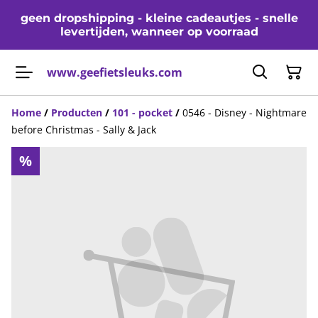
geen dropshipping - kleine cadeautjes - snelle
levertijden, wanneer op voorraad
www.geefietsleuks.com
Home
/
Producten
/
101 - pocket
/
0546 - Disney - Nightmare
before Christmas - Sally & Jack
%