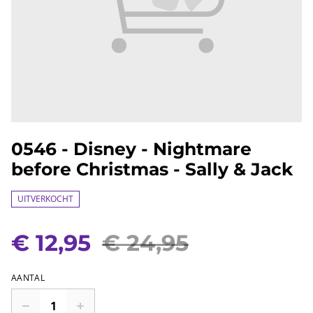
0546 - Disney - Nightmare
before Christmas - Sally & Jack
UITVERKOCHT
€ 12,95
€ 24,95
AANTAL