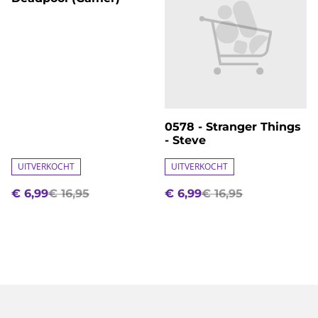
0578 - Stranger Things
- Steve
UITVERKOCHT
UITVERKOCHT
€ 6,99
€ 16,95
€ 6,99
€ 16,95