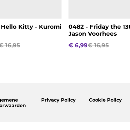
 Hello Kitty - Kuromi
0482 - Friday the 13
Jason Voorhees
€ 16,95
€ 6,99
€ 16,95
gemene
Privacy Policy
Cookie Policy
orwaarden