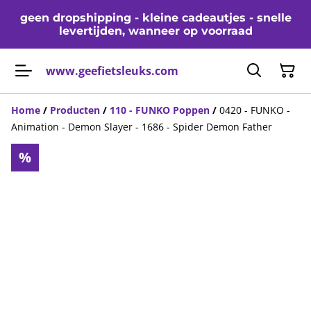
geen dropshipping - kleine cadeautjes - snelle
levertijden, wanneer op voorraad
www.geefietsleuks.com
Home
/
Producten
/
110 - FUNKO Poppen
/
0420 - FUNKO -
Animation - Demon Slayer - 1686 - Spider Demon Father
%