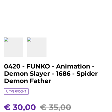
0420 - FUNKO - Animation -
Demon Slayer - 1686 - Spider
Demon Father
UITVERKOCHT
€ 30,00
€ 35,00