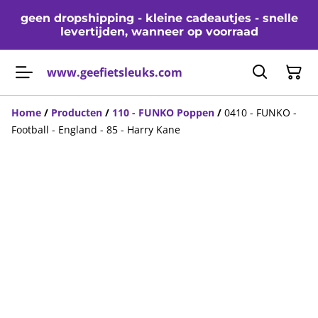
geen dropshipping - kleine cadeautjes - snelle
levertijden, wanneer op voorraad
www.geefietsleuks.com
Home
/
Producten
/
110 - FUNKO Poppen
/
0410 - FUNKO -
Football - England - 85 - Harry Kane