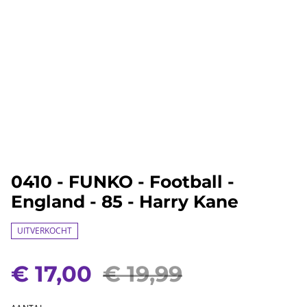
0410 - FUNKO - Football -
England - 85 - Harry Kane
UITVERKOCHT
€ 17,00
€ 19,99