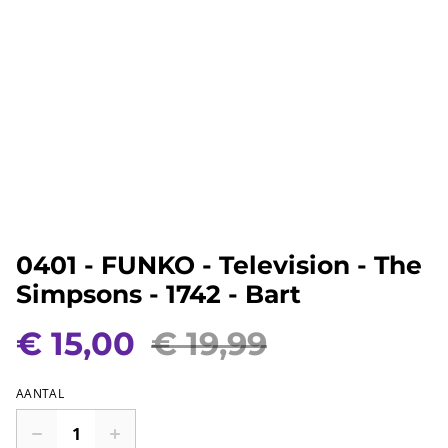
0401 - FUNKO - Television - The
Simpsons - 1742 - Bart
€ 15,00
€ 19,99
AANTAL