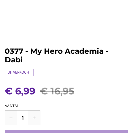
0377 - My Hero Academia -
Dabi
UITVERKOCHT
€ 6,99
€ 16,95
AANTAL