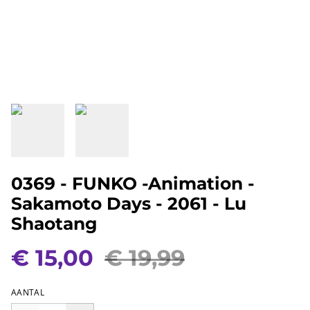
0369 - FUNKO -Animation -
Sakamoto Days - 2061 - Lu
Shaotang
€ 15,00
€ 19,99
AANTAL