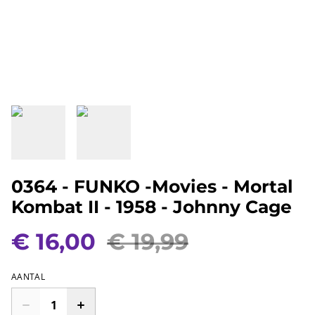
0364 - FUNKO -Movies - Mortal
Kombat II - 1958 - Johnny Cage
€ 16,00
€ 19,99
AANTAL