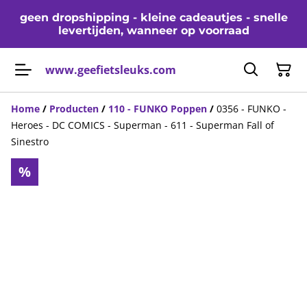
geen dropshipping - kleine cadeautjes - snelle
levertijden, wanneer op voorraad
www.geefietsleuks.com
Home
/
Producten
/
110 - FUNKO Poppen
/
0356 - FUNKO -
Heroes - DC COMICS - Superman - 611 - Superman Fall of
Sinestro
%