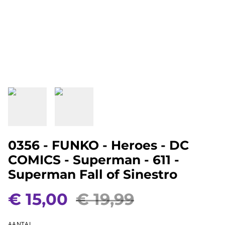
0356 - FUNKO - Heroes - DC
COMICS - Superman - 611 -
Superman Fall of Sinestro
€ 15,00
€ 19,99
AANTAL