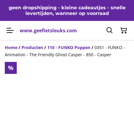
geen dropshipping - kleine cadeautjes - snelle
levertijden, wanneer op voorraad
www.geefietsleuks.com
Home
/
Producten
/
110 - FUNKO Poppen
/
0351 - FUNKO -
Animation - The Friendly Ghost Casper - 850 - Casper
%