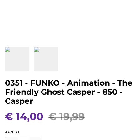
0351 - FUNKO - Animation - The
Friendly Ghost Casper - 850 -
Casper
€ 14,00
€ 19,99
AANTAL