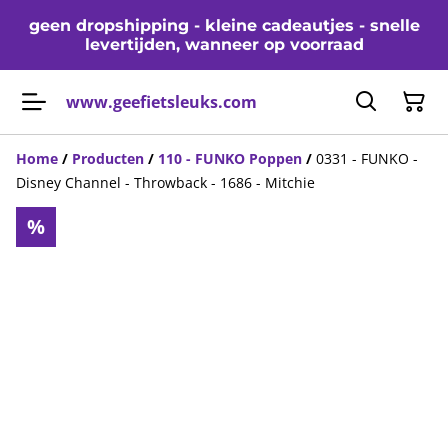
geen dropshipping - kleine cadeautjes - snelle
levertijden, wanneer op voorraad
www.geefietsleuks.com
Home
/
Producten
/
110 - FUNKO Poppen
/
0331 - FUNKO -
Disney Channel - Throwback - 1686 - Mitchie
%