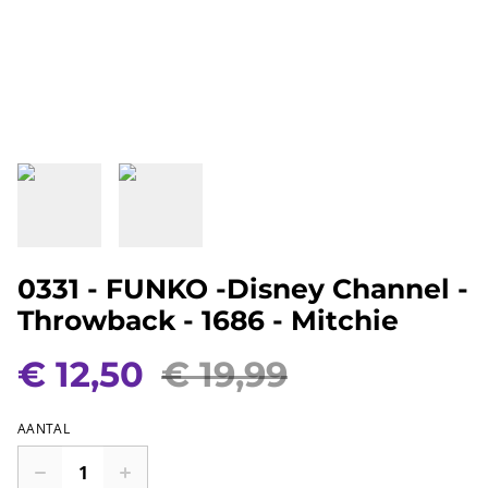
0331 - FUNKO -Disney Channel -
Throwback - 1686 - Mitchie
€ 12,50
€ 19,99
AANTAL