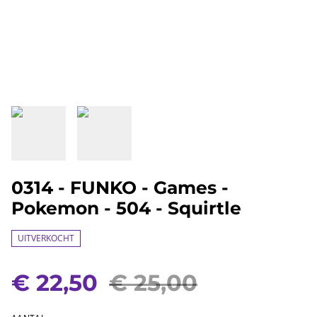
0314 - FUNKO - Games -
Pokemon - 504 - Squirtle
UITVERKOCHT
€ 22,50
€ 25,00