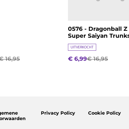
0576 - Dragonball Z 
Super Saiyan Trunk
UITVERKOCHT
€ 16,95
€ 6,99
€ 16,95
gemene
Privacy Policy
Cookie Policy
orwaarden