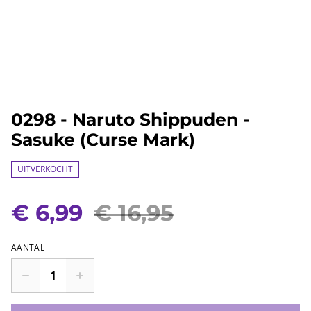
0298 - Naruto Shippuden -
Sasuke (Curse Mark)
UITVERKOCHT
€ 6,99
€ 16,95
AANTAL