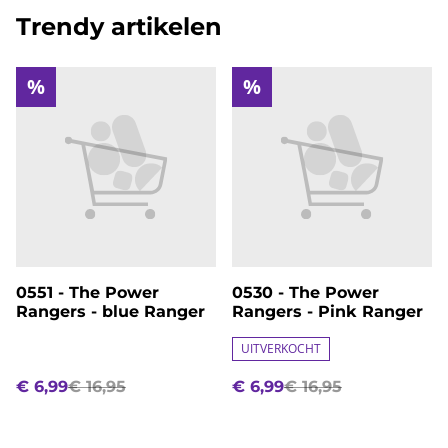
Trendy artikelen
%
%
0551 - The Power
0530 - The Power
Rangers - blue Ranger
Rangers - Pink Ranger
UITVERKOCHT
€ 6,99
€ 16,95
€ 6,99
€ 16,95