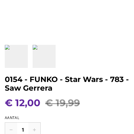
0154 - FUNKO - Star Wars - 783 -
Saw Gerrera
€ 12,00
€ 19,99
AANTAL