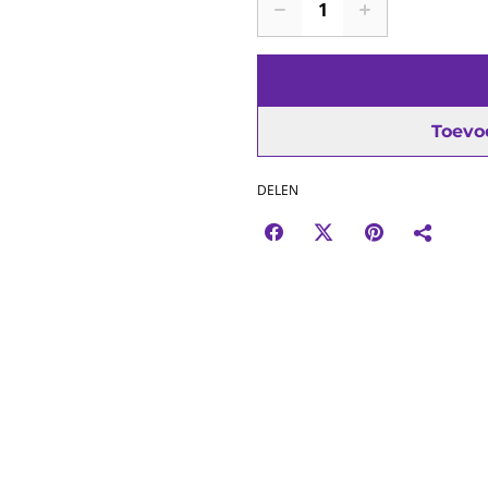
Toevo
DELEN