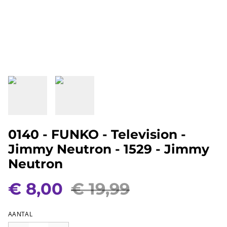
0140 - FUNKO - Television -
Jimmy Neutron - 1529 - Jimmy
Neutron
€ 8,00
€ 19,99
AANTAL