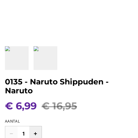
0135 - Naruto Shippuden -
Naruto
€ 6,99
€ 16,95
AANTAL