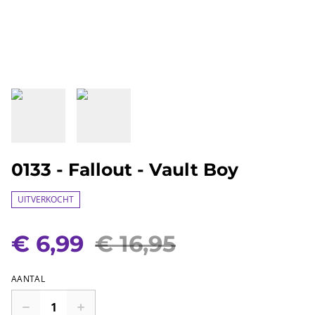
0133 - Fallout - Vault Boy
UITVERKOCHT
€ 6,99
€ 16,95
AANTAL