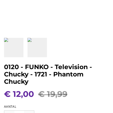
0120 - FUNKO - Television -
Chucky - 1721 - Phantom
Chucky
€ 12,00
€ 19,99
AANTAL