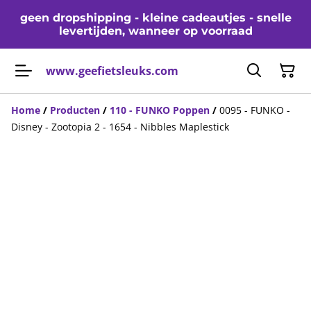
geen dropshipping - kleine cadeautjes - snelle
levertijden, wanneer op voorraad
www.geefietsleuks.com
Home
/
Producten
/
110 - FUNKO Poppen
/
0095 - FUNKO -
Disney - Zootopia 2 - 1654 - Nibbles Maplestick