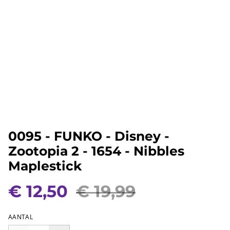
0095 - FUNKO - Disney -
Zootopia 2 - 1654 - Nibbles
Maplestick
€ 12,50
€ 19,99
AANTAL