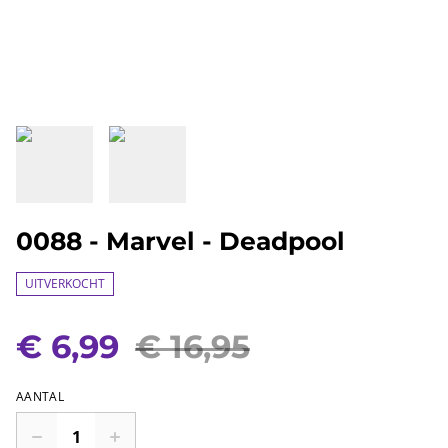
0088 - Marvel - Deadpool
UITVERKOCHT
€ 6,99
€ 16,95
AANTAL