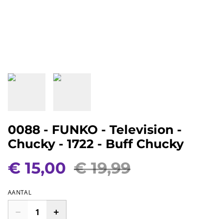
0088 - FUNKO - Television -
Chucky - 1722 - Buff Chucky
€ 15,00
€ 19,99
AANTAL