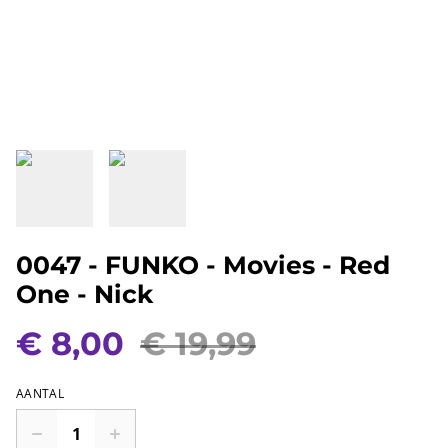
0047 - FUNKO - Movies - Red
One - Nick
€ 8,00
€ 19,99
AANTAL