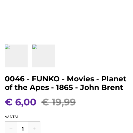
0046 - FUNKO - Movies - Planet
of the Apes - 1865 - John Brent
€ 6,00
€ 19,99
AANTAL