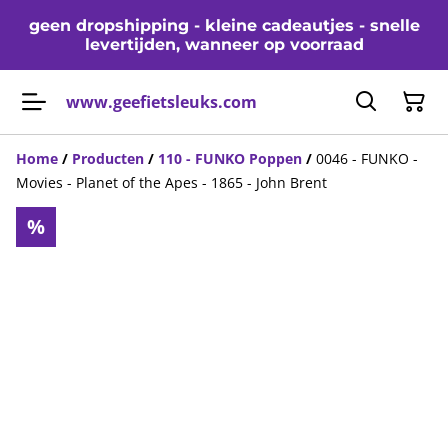
geen dropshipping - kleine cadeautjes - snelle
levertijden, wanneer op voorraad
www.geefietsleuks.com
Home
/
Producten
/
110 - FUNKO Poppen
/
0046 - FUNKO -
Movies - Planet of the Apes - 1865 - John Brent
%