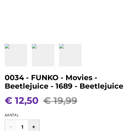
0034 - FUNKO - Movies -
Beetlejuice - 1689 - Beetlejuice
€ 12,50
€ 19,99
AANTAL